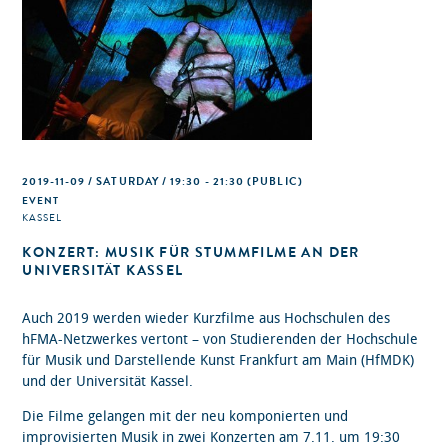
2019-11-09 / SATURDAY / 19:30 - 21:30
(PUBLIC)
EVENT
KASSEL
KONZERT: MUSIK FÜR STUMMFILME AN DER
UNIVERSITÄT KASSEL
Auch 2019 werden wieder Kurzfilme aus Hochschulen des
hFMA-Netzwerkes vertont – von Studierenden der Hochschule
für Musik und Darstellende Kunst Frankfurt am Main (HfMDK)
und der Universität Kassel.
Die Filme gelangen mit der neu komponierten und
improvisierten Musik in zwei Konzerten am 7.11. um 19:30