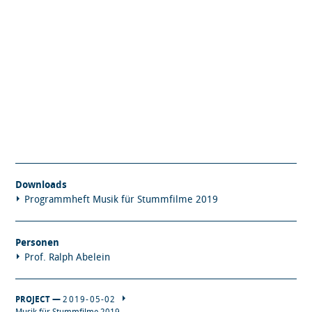
Downloads
Programmheft Musik für Stummfilme 2019
Personen
Prof. Ralph Abelein
PROJECT —
2019-05-02
Musik für Stummfilme 2019