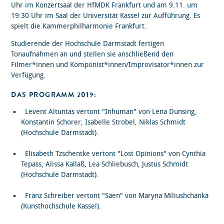
Uhr im Konzertsaal der HfMDK Frankfurt und am 9.11. um
19:30 Uhr im Saal der Universität Kassel zur Aufführung. Es
spielt die Kammerphilharmonie Frankfurt.
Studierende der Hochschule Darmstadt fertigen
Tonaufnahmen an und stellen sie anschließend den
Filmer*innen und Komponist*innen/Improvisator*innen zur
Verfügung.
DAS PROGRAMM 2019:
Levent Altuntas vertont "Inhuman" von Lena Dunsing,
Konstantin Schorer, Isabelle Strobel, Niklas Schmidt
(Hochschule Darmstadt).
Elisabeth Tzschentke vertont "Lost Opinions" von Cynthia
Tepass, Alissa Kallaß, Lea Schliebusch, Justus Schmidt
(Hochschule Darmstadt).
Franz Schreiber vertont "Säen" von Maryna Miliushchanka
(Kunsthochschule Kassel).