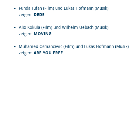
Funda Tufan (Film) und Lukas Hofmann (Musik)
zeigen:
DEDE
Alix Kokula (Film) und Wilhelm Uebach (Musik)
zeigen:
MOVING
Muhamed Osmancevic (Film) und Lukas Hofmann (Musik)
zeigen:
ARE YOU FREE