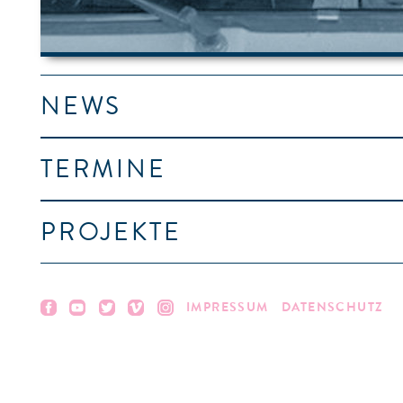
NEWS
TERMINE
PROJEKTE
IMPRESSUM
DATENSCHUTZ