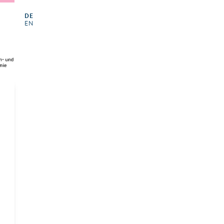
DE
EN