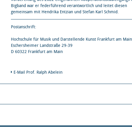
Bigband war er federführend verantwortlich und leitet diesen
gemeinsam mit Hendrika Entzian und Stefan Karl Schmid.
Postanschrift:
Hochschule für Musik und Darstellende Kunst Frankfurt am Main
Eschersheimer Landstraße 29-39
D 60322 Frankfurt am Main
E-Mail Prof. Ralph Abelein