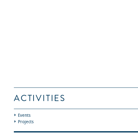
ACTIVITIES
Events
Projects