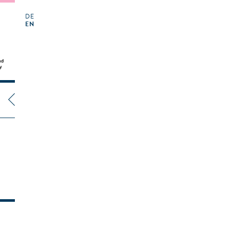
DE
EN