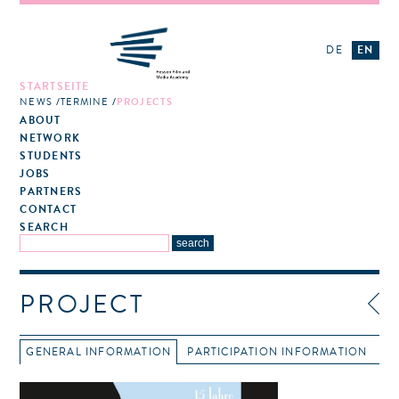
DE
EN
STARTSEITE
NEWS
TERMINE
PROJECTS
ABOUT
NETWORK
STUDENTS
JOBS
PARTNERS
CONTACT
SEARCH
PROJECT
GENERAL INFORMATION
PARTICIPATION INFORMATION