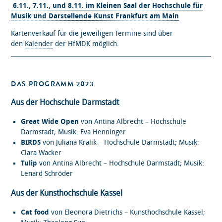
6.11., 7.11., und 8.11. im Kleinen Saal der Hochschule für
Musik und Darstellende Kunst Frankfurt am Main
Kartenverkauf für die jeweiligen Termine sind über
den
Kalender
der HfMDK möglich.
DAS PROGRAMM 2023
Aus der Hochschule Darmstadt
Great Wide Open
von Antina Albrecht – Hochschule
Darmstadt; Musik: Eva Henninger
BIRDS
von Juliana Kralik – Hochschule Darmstadt; Musik:
Clara Wacker
Tulip
von Antina Albrecht – Hochschule Darmstadt; Musik:
Lenard Schröder
Aus der Kunsthochschule Kassel
Cat food
von Eleonora Dietrichs – Kunsthochschule Kassel;