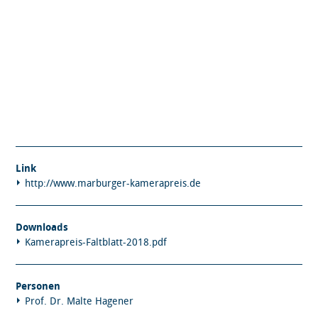
Link
http://www.marburger-kamerapreis.de
Downloads
Kamerapreis-Faltblatt-2018.pdf
Personen
Prof. Dr. Malte Hagener