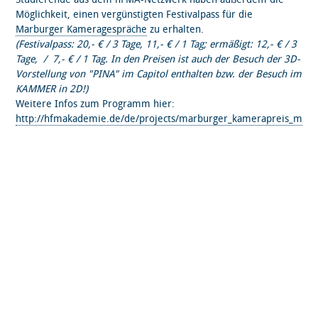
Möglichkeit, einen vergünstigten Festivalpass für die
Marburger Kameragespräche
zu erhalten.
(Festivalpass: 20,- € / 3 Tage, 11,- € / 1 Tag; ermäßigt: 12,- € / 3
Tage, / 7,- € / 1 Tag. In den Preisen ist auch der Besuch der 3D-
Vorstellung von "PINA" im Capitol enthalten bzw. der Besuch im
KAMMER in 2D!)
Weitere Infos zum Programm hier:
http://hfmakademie.de/de/projects/marburger_kamerapreis_mar