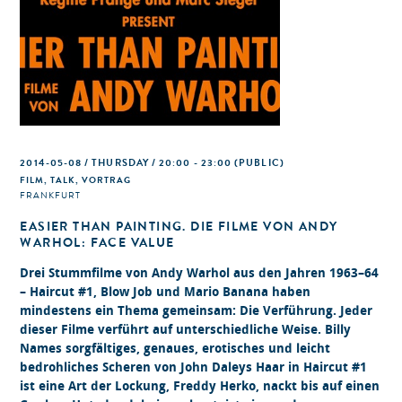
2014-05-08 / THURSDAY / 20:00 - 23:00
(PUBLIC)
FILM, TALK, VORTRAG
FRANKFURT
EASIER THAN PAINTING. DIE FILME VON ANDY
WARHOL: FACE VALUE
Drei Stummfilme von Andy Warhol aus den Jahren 1963–64
– Haircut #1, Blow Job und Mario Banana haben
mindestens ein Thema gemeinsam: Die Verführung. Jeder
dieser Filme verführt auf unterschiedliche Weise. Billy
Names sorgfältiges, genaues, erotisches und leicht
bedrohliches Scheren von John Daleys Haar in Haircut #1
ist eine Art der Lockung, Freddy Herko, nackt bis auf einen