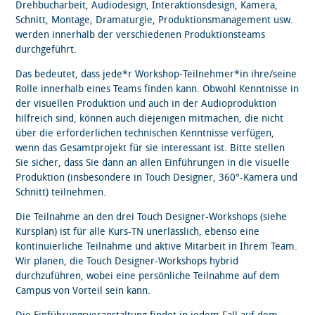
Drehbucharbeit, Audiodesign, Interaktionsdesign, Kamera,
Schnitt, Montage, Dramaturgie, Produktionsmanagement usw.
werden innerhalb der verschiedenen Produktionsteams
durchgeführt.
Das bedeutet, dass jede*r Workshop-Teilnehmer*in ihre/seine
Rolle innerhalb eines Teams finden kann. Obwohl Kenntnisse in
der visuellen Produktion und auch in der Audioproduktion
hilfreich sind, können auch diejenigen mitmachen, die nicht
über die erforderlichen technischen Kenntnisse verfügen,
wenn das Gesamtprojekt für sie interessant ist. Bitte stellen
Sie sicher, dass Sie dann an allen Einführungen in die visuelle
Produktion (insbesondere in Touch Designer, 360°-Kamera und
Schnitt) teilnehmen.
Die Teilnahme an den drei Touch Designer-Workshops (siehe
Kursplan) ist für alle Kurs-TN unerlässlich, ebenso eine
kontinuierliche Teilnahme und aktive Mitarbeit in Ihrem Team.
Wir planen, die Touch Designer-Workshops hybrid
durchzuführen, wobei eine persönliche Teilnahme auf dem
Campus von Vorteil sein kann.