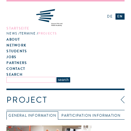
DE
EN
STARTSEITE
NEWS
TERMINE
PROJECTS
ABOUT
NETWORK
STUDENTS
JOBS
PARTNERS
CONTACT
SEARCH
PROJECT
GENERAL INFORMATION
PARTICIPATION INFORMATION