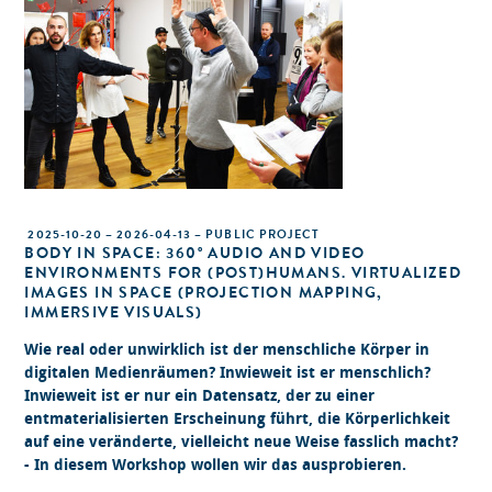
2025-10-20 – 2026-04-13 – PUBLIC PROJECT
BODY IN SPACE: 360° AUDIO AND VIDEO
ENVIRONMENTS FOR (POST)HUMANS. VIRTUALIZED
IMAGES IN SPACE (PROJECTION MAPPING,
IMMERSIVE VISUALS)
Wie real oder unwirklich ist der menschliche Körper in
digitalen Medienräumen? Inwieweit ist er menschlich?
Inwieweit ist er nur ein Datensatz, der zu einer
entmaterialisierten Erscheinung führt, die Körperlichkeit
auf eine veränderte, vielleicht neue Weise fasslich macht?
- In diesem Workshop wollen wir das ausprobieren.