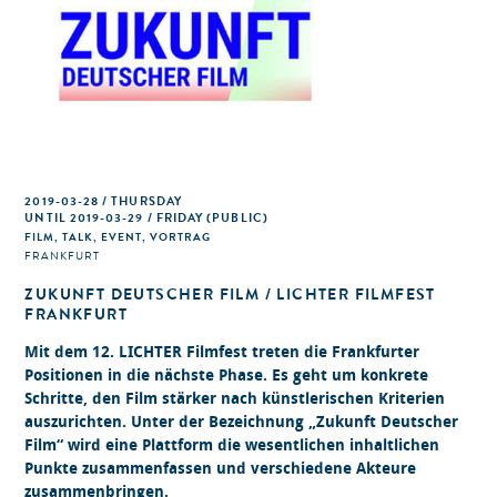
2019-03-28 / THURSDAY
UNTIL 2019-03-29 / FRIDAY (PUBLIC)
FILM, TALK, EVENT, VORTRAG
FRANKFURT
ZUKUNFT DEUTSCHER FILM / LICHTER FILMFEST
FRANKFURT
Mit dem 12. LICHTER Filmfest treten die Frankfurter
Positionen in die nächste Phase. Es geht um konkrete
Schritte, den Film stärker nach künstlerischen Kriterien
auszurichten. Unter der Bezeichnung „Zukunft Deutscher
Film“ wird eine Plattform die wesentlichen inhaltlichen
Punkte zusammenfassen und verschiedene Akteure
zusammenbringen.