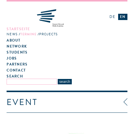
DE
EN
STARTSEITE
NEWS
TERMINE
PROJECTS
ABOUT
NETWORK
STUDENTS
JOBS
PARTNERS
CONTACT
SEARCH
EVENT