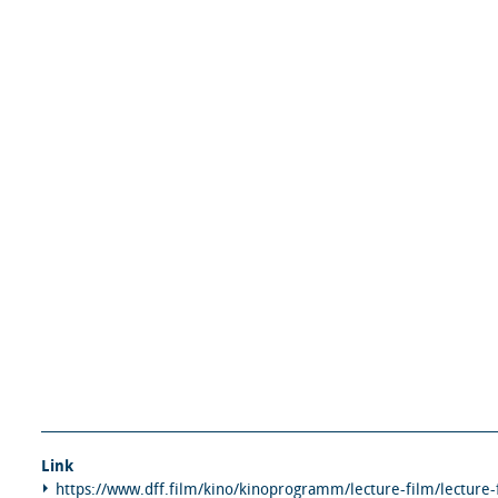
Link
https://www.dff.film/kino/kinoprogramm/lecture-film/lecture-