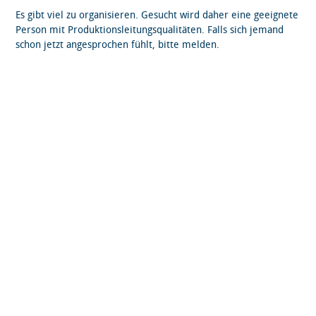
Es gibt viel zu organisieren. Gesucht wird daher eine geeignete
Person mit Produktionsleitungsqualitäten. Falls sich jemand
schon jetzt angesprochen fühlt, bitte melden.