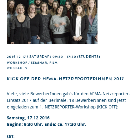
2016-12-17 / SATURDAY / 09:30 - 17:30
(STUDENTS)
WORKSHOP / SEMINAR, FILM
WIESBADEN
KICK OFF DER HFMA-NETZREPORTERINNEN 2017
Viele, viele BewerberInnen gab's für den hFMA-Netzreporter-
Einsatz 2017 auf der Berlinale. 18 BewerberInnen sind jetzt
eingeladen zum 1. NETZREPORTER-Workshop (KICK OFF):
Samstag, 17.12.2016
Beginn: 9:30 Uhr. Ende: ca. 17:30 Uhr.
Ort: