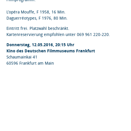
L’opéra Mouffe, F 1958, 16 Min.
Daguerréotypes, F 1976, 80 Min.
Eintritt frei. Platzwahl beschränkt.
Kartenreservierung empfohlen unter 069 961 220-220.
Donnerstag, 12.05.2016, 20:15 Uhr
Kino des Deutschen Filmmuseums Frankfurt
Schaumainkai 41
60596 Frankfurt am Main