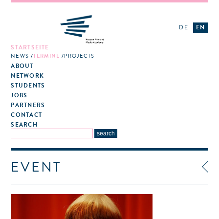
DE
EN
STARTSEITE
NEWS
TERMINE
PROJECTS
ABOUT
NETWORK
STUDENTS
JOBS
PARTNERS
CONTACT
SEARCH
EVENT