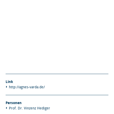
Link
http://agnes-varda.de/
Personen
Prof. Dr. Vinzenz Hediger