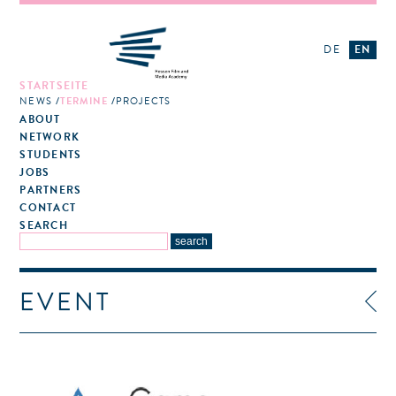
DE
EN
STARTSEITE
NEWS
TERMINE
PROJECTS
ABOUT
NETWORK
STUDENTS
JOBS
PARTNERS
CONTACT
SEARCH
EVENT