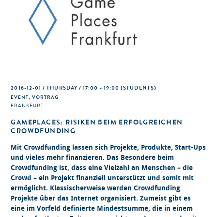
2016-12-01 / THURSDAY / 17:00 - 19:00
(STUDENTS)
EVENT, VORTRAG
FRANKFURT
GAMEPLACES: RISIKEN BEIM ERFOLGREICHEN
CROWDFUNDING
Mit Crowdfunding lassen sich Projekte, Produkte, Start-Ups
und vieles mehr finanzieren. Das Besondere beim
Crowdfunding ist, dass eine Vielzahl an Menschen – die
Crowd – ein Projekt finanziell unterstützt und somit mit
ermöglicht. Klassischerweise werden Crowdfunding
Projekte über das Internet organisiert. Zumeist gibt es
eine im Vorfeld definierte Mindestsumme, die in einem