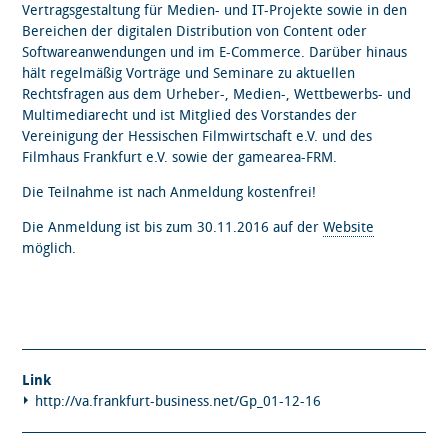
Vertragsgestaltung für Medien- und IT-Projekte sowie in den
Bereichen der digitalen Distribution von Content oder
Softwareanwendungen und im E-Commerce. Darüber hinaus
hält regelmäßig Vorträge und Seminare zu aktuellen
Rechtsfragen aus dem Urheber-, Medien-, Wettbewerbs- und
Multimediarecht und ist Mitglied des Vorstandes der
Vereinigung der Hessischen Filmwirtschaft e.V. und des
Filmhaus Frankfurt e.V. sowie der gamearea-FRM.
Die Teilnahme ist nach Anmeldung kostenfrei!
Die Anmeldung ist bis zum 30.11.2016 auf der
Website
möglich.
Link
http://va.frankfurt-business.net/Gp_01-12-16