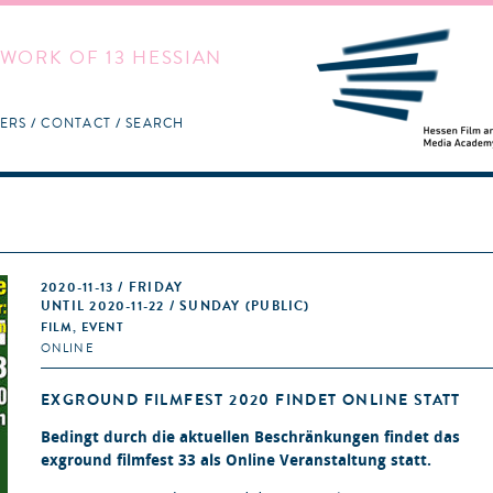
WORK OF 13 HESSIAN
ERS
CONTACT
SEARCH
2020-11-13 / FRIDAY
UNTIL 2020-11-22 / SUNDAY (PUBLIC)
FILM, EVENT
ONLINE
EXGROUND FILMFEST 2020 FINDET ONLINE STATT
Bedingt durch die aktuellen Beschränkungen findet das
exground filmfest 33 als Online Veranstaltung statt.