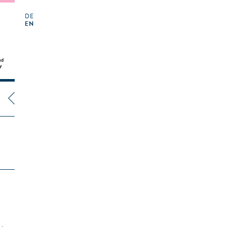
DE
EN