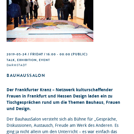
2019-05-24 / FRIDAY / 16:00 - 00:00
(PUBLIC)
TALK, EXHIBITION, EVENT
DARMSTADT
BAUHAUSSALON
Der Frankfurter Kranz – Netzwerk kulturschaffender
Frauen in Frankfurt und Hessen Design laden ein zu
Tischgesprächen rund um die Themen Bauhaus, Frauen
und Design.
Der BauhausSalon versteht sich als Bühne für „Gespräche,
Diskussionen, Austausch, Freude am Werk des Anderen. Es
ging ja nicht allein um den Unterricht – es war einfach das