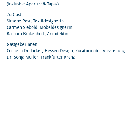
(inklusive Aperitiv & Tapas)
Zu Gast:
Simone Post, Textildesignerin
Carmen Siebold, Möbeldesignerin
Barbara Brakenhoff, Architektin
Gastgeberinnen:
Cornelia Dollacker, Hessen Design, Kuratorin der Ausstellung
Dr. Sonja Müller, Frankfurter Kranz