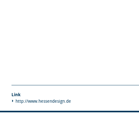
Link
http://www.hessendesign.de