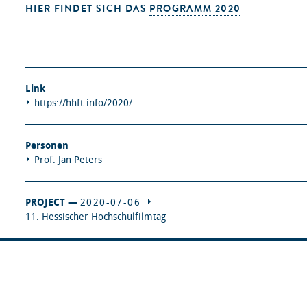
HIER FINDET SICH DAS
PROGRAMM 2020
Link
https://hhft.info/2020/
Personen
Prof. Jan Peters
PROJECT —
2020-07-06
11. Hessischer Hochschulfilmtag