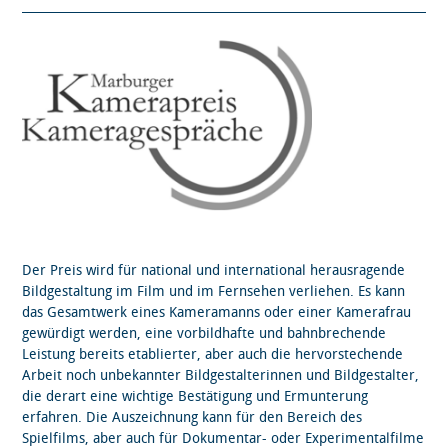
Der Preis wird für national und international herausragende
Bildgestaltung im Film und im Fernsehen verliehen. Es kann
das Gesamtwerk eines Kameramanns oder einer Kamerafrau
gewürdigt werden, eine vorbildhafte und bahnbrechende
Leistung bereits etablierter, aber auch die hervorstechende
Arbeit noch unbekannter Bildgestalterinnen und Bildgestalter,
die derart eine wichtige Bestätigung und Ermunterung
erfahren. Die Auszeichnung kann für den Bereich des
Spielfilms, aber auch für Dokumentar- oder Experimentalfilme