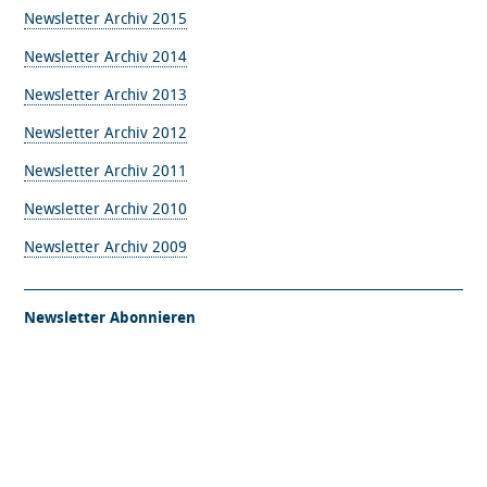
Newsletter Archiv 2015
Newsletter Archiv 2014
Newsletter Archiv 2013
Newsletter Archiv 2012
Newsletter Archiv 2011
Newsletter Archiv 2010
Newsletter Archiv 2009
Newsletter Abonnieren