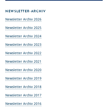
NEWSLETTER-ARCHIV
Newsletter Archiv 2026
Newsletter Archiv 2025
Newsletter Archiv 2024
Newsletter Archiv 2023
Newsletter Archiv 2022
Newsletter Archiv 2021
Newsletter Archiv 2020
Newsletter Archiv 2019
Newsletter Archiv 2018
Newsletter Archiv 2017
Newsletter Archiv 2016