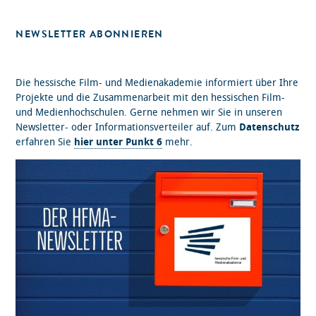
NEWSLETTER ABONNIEREN
Die hessische Film- und Medienakademie informiert über Ihre
Projekte und die Zusammenarbeit mit den hessischen Film-
und Medienhochschulen. Gerne nehmen wir Sie in unseren
Newsletter- oder Informationsverteiler auf. Zum
Datenschutz
erfahren Sie
hier unter Punkt 6
mehr.