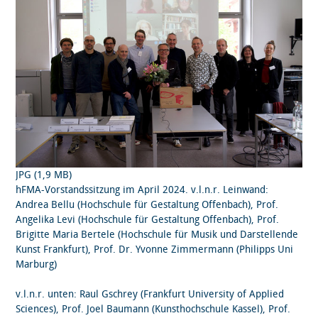
JPG (1,9 MB)
hFMA-Vorstandssitzung im April 2024. v.l.n.r. Leinwand:
Andrea Bellu (Hochschule für Gestaltung Offenbach), Prof.
Angelika Levi (Hochschule für Gestaltung Offenbach), Prof.
Brigitte Maria Bertele (Hochschule für Musik und Darstellende
Kunst Frankfurt), Prof. Dr. Yvonne Zimmermann (Philipps Uni
Marburg)
v.l.n.r. unten: Raul Gschrey (Frankfurt University of Applied
Sciences), Prof. Joel Baumann (Kunsthochschule Kassel), Prof.