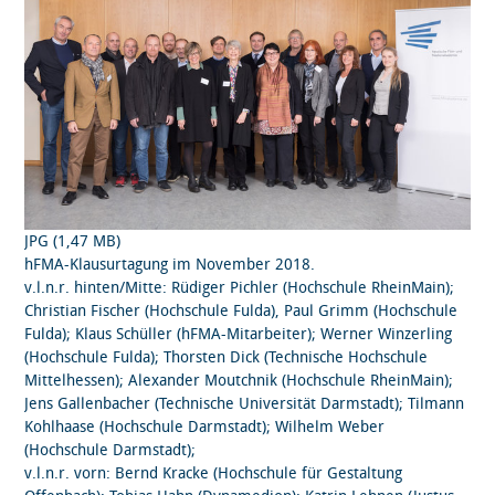
JPG (1,47 MB)
hFMA-Klausurtagung im November 2018.
v.l.n.r. hinten/Mitte: Rüdiger Pichler (Hochschule RheinMain);
Christian Fischer (Hochschule Fulda), Paul Grimm (Hochschule
Fulda); Klaus Schüller (hFMA-Mitarbeiter); Werner Winzerling
(Hochschule Fulda); Thorsten Dick (Technische Hochschule
Mittelhessen); Alexander Moutchnik (Hochschule RheinMain);
Jens Gallenbacher (Technische Universität Darmstadt); Tilmann
Kohlhaase (Hochschule Darmstadt); Wilhelm Weber
(Hochschule Darmstadt);
v.l.n.r. vorn: Bernd Kracke (Hochschule für Gestaltung