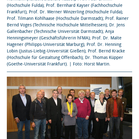
(Hochschule Fulda); Prof. Bernhard Kayser (Fachhochschule
Frankfurt); Prof. Dr. Werner Winzerling (Hochschule Fulda);
Prof. Tilmann Kohlhaase (Hochschule Darmstadt); Prof. Rainer
Bernd Voges (Technische Hochschule Mittelhessen); Dr. Jens
Gallenbacher (Technische Universität Darmstadt); Anja
Henningsmeyer (Geschäftsführerin hFMA); Prof. Dr. Malte
Hagener (Philipps-Universität Marburg); Prof. Dr. Henning
Lobin (Justus-Liebig-Universität Gießen); Prof. Bernd Kracke
(Hochschule für Gestaltung Offenbach); Dr. Thomas Küpper
(Goethe-Universität Frankfurt). | Foto: Horst Martin.