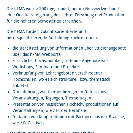
Die hFMA wurde 2007 gegründet, um im Netzwerkverbund
eine Qualitätssteigerung der Lehre, Forschung und Produktion
für die höheren Semester zu erreichen.
Die hFMA fördert zukunftsorientierte und
berufsqualifizierende Ausbildung konkret durch:
die Bereitstellung von Informationen über Studienangebote
über das hFMA-Webportal
zusätzliche, hochschulübergreifende Angebote wie
Workshops, Seminare und Projekte
Verknüpfung von Lehrangeboten verschiedener
Hochschulen, wo es sich strukturell bzw. thematisch
anbietet
Durchführung von themenbezogenen Diskussions-
Veranstaltungen, Tagungen, Thementagen
Präsentation von hessischen Hochschulproduktionen auf
Veranstaltungen, wie z.B. der Berlinale
Initiation von Kooperationen mit Partnern aus der Branche,
wie z.B. Festivals.