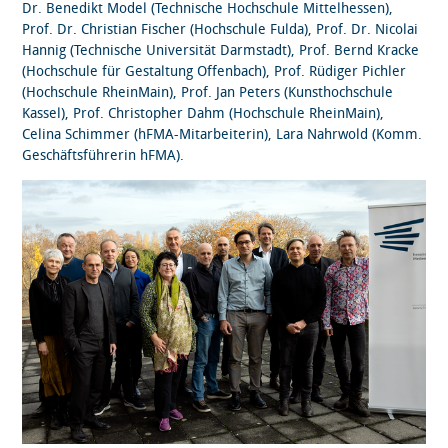
Dr. Benedikt Model (Technische Hochschule Mittelhessen),
Prof. Dr. Christian Fischer (Hochschule Fulda), Prof. Dr. Nicolai
Hannig (Technische Universität Darmstadt), Prof. Bernd Kracke
(Hochschule für Gestaltung Offenbach), Prof. Rüdiger Pichler
(Hochschule RheinMain), Prof. Jan Peters (Kunsthochschule
Kassel), Prof. Christopher Dahm (Hochschule RheinMain),
Celina Schimmer (hFMA-Mitarbeiterin), Lara Nahrwold (Komm.
Geschäftsführerin hFMA).