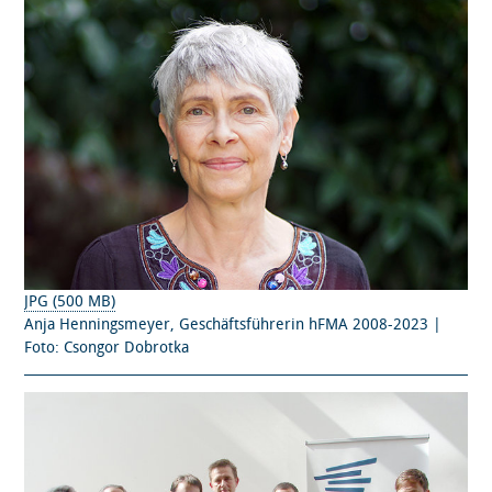
JPG (500 MB)
Anja Henningsmeyer, Geschäftsführerin hFMA 2008-2023 |
Foto: Csongor Dobrotka