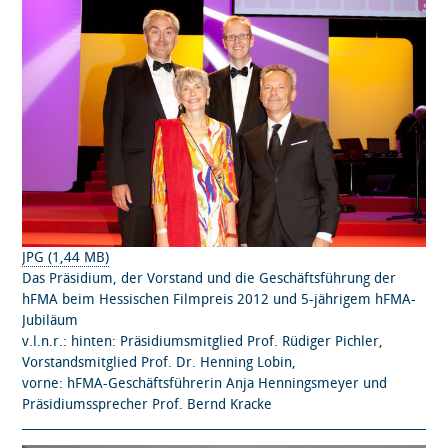
JPG (1,44 MB)
Das Präsidium, der Vorstand und die Geschäftsführung der
hFMA beim Hessischen Filmpreis 2012 und 5-jährigem hFMA-
Jubiläum
v.l.n.r.: hinten: Präsidiumsmitglied Prof. Rüdiger Pichler,
Vorstandsmitglied Prof. Dr. Henning Lobin,
vorne: hFMA-Geschäftsführerin Anja Henningsmeyer und
Präsidiumssprecher Prof. Bernd Kracke