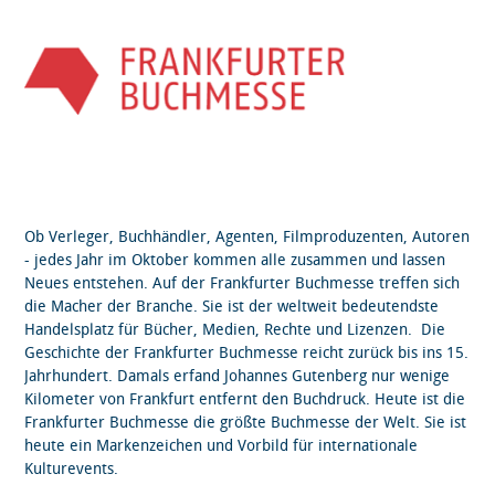
Ob Verleger, Buchhändler, Agenten, Filmproduzenten, Autoren
- jedes Jahr im Oktober kommen alle zusammen und lassen
Neues entstehen. Auf der Frankfurter Buchmesse treffen sich
die Macher der Branche. Sie ist der weltweit bedeutendste
Handelsplatz für Bücher, Medien, Rechte und Lizenzen. Die
Geschichte der Frankfurter Buchmesse reicht zurück bis ins 15.
Jahrhundert. Damals erfand Johannes Gutenberg nur wenige
Kilometer von Frankfurt entfernt den Buchdruck. Heute ist die
Frankfurter Buchmesse die größte Buchmesse der Welt. Sie ist
heute ein Markenzeichen und Vorbild für internationale
Kulturevents.