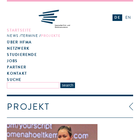
DE
EN
STARTSEITE
NEWS
TERMINE
PROJEKTE
ÜBER HFMA
NETZWERK
STUDIERENDE
JOBS
PARTNER
KONTAKT
SUCHE
PROJEKT