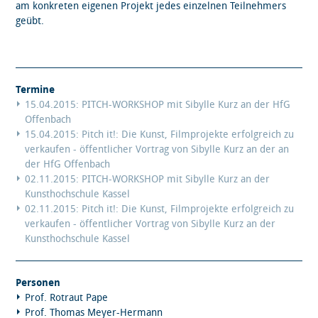
am konkreten eigenen Projekt jedes einzelnen Teilnehmers
geübt.
Termine
15.04.2015: PITCH-WORKSHOP mit Sibylle Kurz an der HfG
Offenbach
15.04.2015: Pitch it!: Die Kunst, Filmprojekte erfolgreich zu
verkaufen - öffentlicher Vortrag von Sibylle Kurz an der an
der HfG Offenbach
02.11.2015: PITCH-WORKSHOP mit Sibylle Kurz an der
Kunsthochschule Kassel
02.11.2015: Pitch it!: Die Kunst, Filmprojekte erfolgreich zu
verkaufen - öffentlicher Vortrag von Sibylle Kurz an der
Kunsthochschule Kassel
Personen
Prof. Rotraut Pape
Prof. Thomas Meyer-Hermann