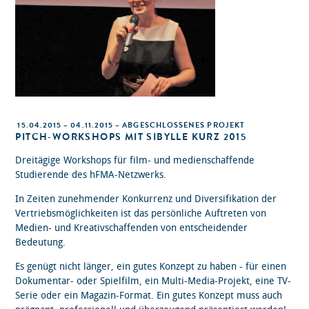
15.04.2015 – 04.11.2015 – ABGESCHLOSSENES PROJEKT
PITCH-WORKSHOPS MIT SIBYLLE KURZ 2015
Dreitägige Workshops für film- und medienschaffende
Studierende des hFMA-Netzwerks.
In Zeiten zunehmender Konkurrenz und Diversifikation der
Vertriebsmöglichkeiten ist das persönliche Auftreten von
Medien- und Kreativschaffenden von entscheidender
Bedeutung.
Es genügt nicht länger, ein gutes Konzept zu haben - für einen
Dokumentar- oder Spielfilm, ein Multi-Media-Projekt, eine TV-
Serie oder ein Magazin-Format. Ein gutes Konzept muss auch