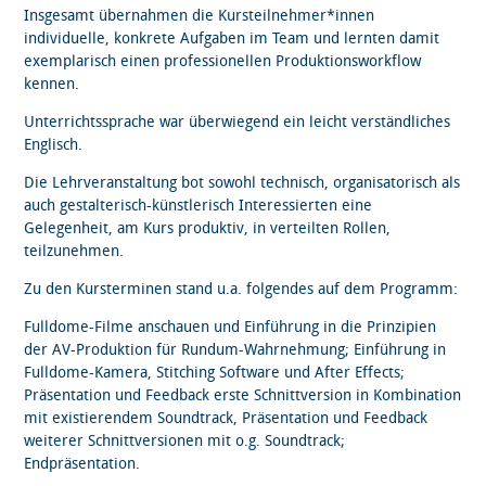
Insgesamt übernahmen die Kursteilnehmer*innen
individuelle, konkrete Aufgaben im Team und lernten damit
exemplarisch einen professionellen Produktionsworkflow
kennen.
Unterrichtssprache war überwiegend ein leicht verständliches
Englisch.
Die Lehrveranstaltung bot sowohl technisch, organisatorisch als
auch gestalterisch-künstlerisch Interessierten eine
Gelegenheit, am Kurs produktiv, in verteilten Rollen,
teilzunehmen.
Zu den Kursterminen stand u.a. folgendes auf dem Programm:
Fulldome-Filme anschauen und Einführung in die Prinzipien
der AV-Produktion für Rundum-Wahrnehmung; Einführung in
Fulldome-Kamera, Stitching Software und After Effects;
Präsentation und Feedback erste Schnittversion in Kombination
mit existierendem Soundtrack, Präsentation und Feedback
weiterer Schnittversionen mit o.g. Soundtrack;
Endpräsentation.