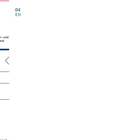
DE
EN