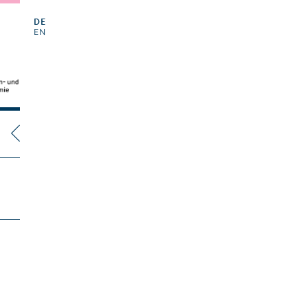
DE
EN