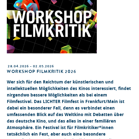
28.04.2026 – 02.05.2026
WORKSHOP FILMKRITIK 2026
Wer sich für den Reichtum der künstlerischen und
intellektuellen Möglichkeiten des Kinos interessiert, findet
nirgendwo bessere Möglichkeiten als bei einem
Filmfestival. Das LICHTER Filmfest in Frankfurt/Main ist
dabei ein besonderer Fall, denn es verbindet einen
umfassenden Blick auf das Weltkino mit Debatten über
das deutsche Kino, und das alles in einer familiären
Atmosphäre. Ein Festival ist für Filmkritiker*innen
tatsächlich ein Fest, aber auch eine besondere