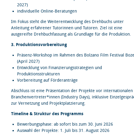
2027)
individuelle Online-Beratungen
Im Fokus steht die Weiterentwicklung des Drehbuchs unter
Anleitung erfahrener Tutorinnen und Tutoren. Ziel ist eine
ausgereifte Drehbuchfassung als Grundlage für die Produktion.
3. Produktionsvorbereitung
Präsenz-Workshop im Rahmen des Bolzano Film Festival Boz
(April 2027)
Entwicklung von Finanzierungsstrategien und
Produktionsstrukturen
Vorbereitung auf Förderanträge
Abschluss ist eine Präsentation der Projekte vor internationalen
Branchenvertreter*innen (Industry Days), inklusive Einzelgespr
zur Vernetzung und Projektplatzierung.
Timeline & Struktur des Programms
Bewerbungsphase: ab sofort bis zum 30. Juni 2026
Auswahl der Projekte: 1. Juli bis 31. August 2026