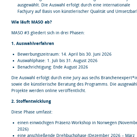
ausgewählt. Die Auswahl erfolgt durch eine internationale
Fachjury auf Basis von künstlerischer Qualität und Umsetzbar
Wie läuft MASO ab?
MASO #3 gliedert sich in drei Phasen:
1. Auswahlverfahren
Bewerbungszeitraum: 14. April bis 30. Juni 2026
Auswahlphase: 1. Juli bis 31. August 2026
Benachrichtigung: Ende August 2026
Die Auswahl erfolgt durch eine Jury aus sechs Branchenexpert*
sowie die künstlerische Beratung des Programms. Die ausgewäh
Projekte werden online veröffentlicht.
2. Stoffentwicklung
Diese Phase umfasst:
einen einwöchigen Präsenz-Workshop in Norwegen (Novemb
2026)
eine anschließende Drehbuchphase (Dezember 2026 – März