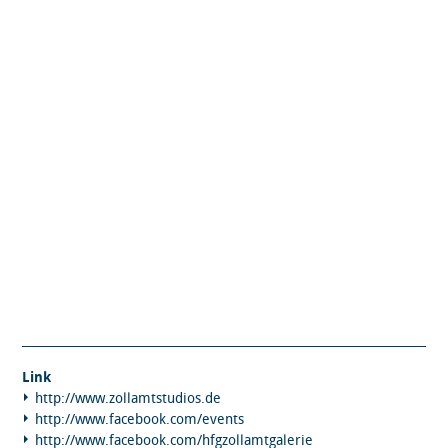
Link
http://www.zollamtstudios.de ​
http://www.facebook.com/events
http://www.​facebook.com/hfgzollamtgalerie