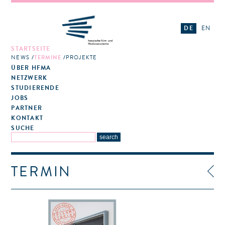
DE
EN
STARTSEITE
NEWS
TERMINE
PROJEKTE
ÜBER HFMA
NETZWERK
STUDIERENDE
JOBS
PARTNER
KONTAKT
SUCHE
TERMIN