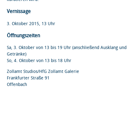
Vernissage
3. Oktober 2015, 13 Uhr
Öffnungszeiten
Sa, 3. Oktober von 13 bis 19 Uhr (anschließend Ausklang und
Getränke)
So, 4. Oktober von 13 bis 18 Uhr
Zollamt Studios/HfG Zollamt Galerie
Frankfurter Straße 91
Offenbach