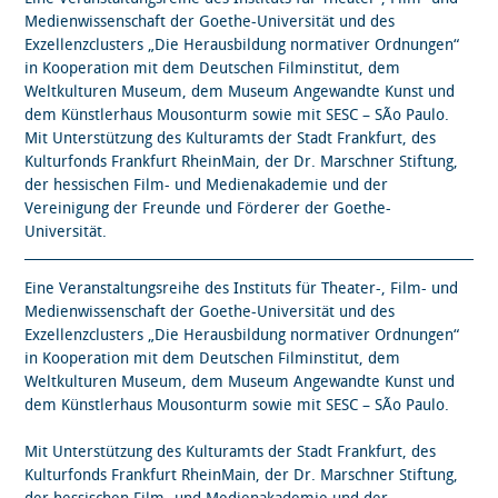
Medienwissenschaft der Goethe-Universität und des
Exzellenzclusters „Die Herausbildung normativer Ordnungen“
in Kooperation mit dem Deutschen Filminstitut, dem
Weltkulturen Museum, dem Museum Angewandte Kunst und
dem Künstlerhaus Mousonturm sowie mit SESC – SÃo Paulo.
Mit Unterstützung des Kulturamts der Stadt Frankfurt, des
Kulturfonds Frankfurt RheinMain, der Dr. Marschner Stiftung,
der hessischen Film- und Medienakademie und der
Vereinigung der Freunde und Förderer der Goethe-
Universität.
Eine Veranstaltungsreihe des Instituts für Theater-, Film- und
Medienwissenschaft der Goethe-Universität und des
Exzellenzclusters „Die Herausbildung normativer Ordnungen“
in Kooperation mit dem Deutschen Filminstitut, dem
Weltkulturen Museum, dem Museum Angewandte Kunst und
dem Künstlerhaus Mousonturm sowie mit SESC – SÃo Paulo.
Mit Unterstützung des Kulturamts der Stadt Frankfurt, des
Kulturfonds Frankfurt RheinMain, der Dr. Marschner Stiftung,