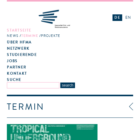
DE
EN
STARTSEITE
NEWS
TERMINE
PROJEKTE
ÜBER HFMA
NETZWERK
STUDIERENDE
JOBS
PARTNER
KONTAKT
SUCHE
TERMIN