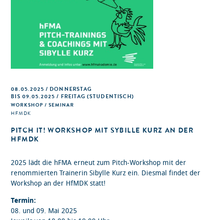
08.05.2025 / DONNERSTAG
BIS 09.05.2025 / FREITAG (STUDENTISCH)
WORKSHOP / SEMINAR
HFMDK
PITCH IT! WORKSHOP MIT SYBILLE KURZ AN DER
HFMDK
2025 lädt die hFMA erneut zum Pitch-Workshop mit der
renommierten Trainerin Sibylle Kurz ein. Diesmal findet der
Workshop an der HfMDK statt!
Termin:
08. und 09. Mai 2025