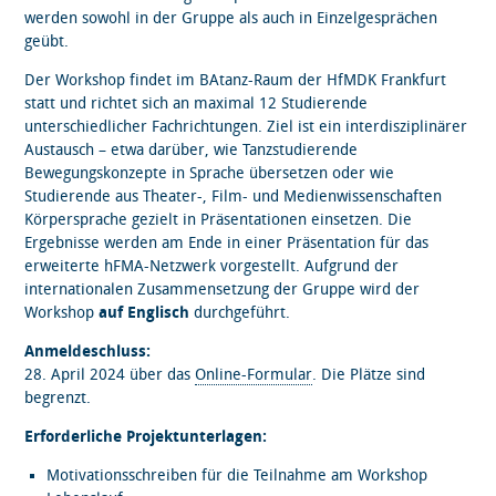
werden sowohl in der Gruppe als auch in Einzelgesprächen
geübt.
Der Workshop findet im BAtanz-Raum der HfMDK Frankfurt
statt und richtet sich an maximal 12 Studierende
unterschiedlicher Fachrichtungen. Ziel ist ein interdisziplinärer
Austausch – etwa darüber, wie Tanzstudierende
Bewegungskonzepte in Sprache übersetzen oder wie
Studierende aus Theater-, Film- und Medienwissenschaften
Körpersprache gezielt in Präsentationen einsetzen. Die
Ergebnisse werden am Ende in einer Präsentation für das
erweiterte hFMA-Netzwerk vorgestellt. Aufgrund der
internationalen Zusammensetzung der Gruppe wird der
Workshop
auf Englisch
durchgeführt.
Anmeldeschluss:
28. April 2024 über das
Online-Formular
. Die Plätze sind
begrenzt.
Erforderliche Projektunterlagen:
Motivationsschreiben für die Teilnahme am Workshop