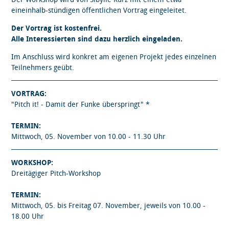
eineinhalb-stündigen öffentlichen Vortrag eingeleitet.
Der Vortrag ist kostenfrei.
Alle Interessierten sind dazu herzlich eingeladen.
Im Anschluss wird konkret am eigenen Projekt jedes einzelnen
Teilnehmers geübt.
VORTRAG:
"Pitch it! - Damit der Funke überspringt" *
TERMIN:
Mittwoch, 05. November von 10.00 - 11.30 Uhr
WORKSHOP:
Dreitägiger Pitch-Workshop
TERMIN:
Mittwoch, 05. bis Freitag 07. November, jeweils von 10.00 -
18.00 Uhr