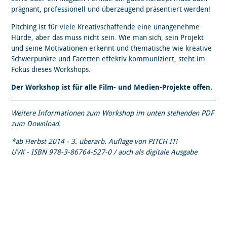
prägnant, professionell und überzeugend präsentiert werden!
Pitching ist für viele Kreativschaffende eine unangenehme
Hürde, aber das muss nicht sein. Wie man sich, sein Projekt
und seine Motivationen erkennt und thematische wie kreative
Schwerpunkte und Facetten effektiv kommuniziert, steht im
Fokus dieses Workshops.
Der Workshop ist für alle Film- und Medien-Projekte offen.
Weitere Informationen zum Workshop im unten stehenden PDF
zum Download.
*ab Herbst 2014 - 3. überarb. Auflage von PITCH IT!
UVK - ISBN 978-3-86764-527-0 / auch als digitale Ausgabe