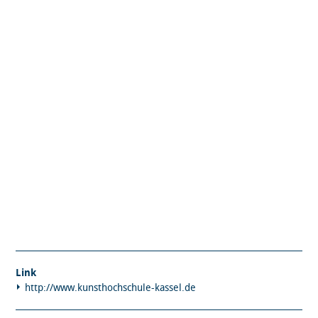
Link
http://www.kunsthochschule-kassel.de