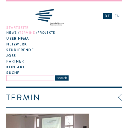
DE
EN
STARTSEITE
NEWS
TERMINE
PROJEKTE
ÜBER HFMA
NETZWERK
STUDIERENDE
JOBS
PARTNER
KONTAKT
SUCHE
TERMIN