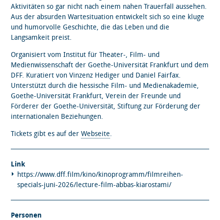
Aktivitäten so gar nicht nach einem nahen Trauerfall aussehen.
Aus der absurden Wartesituation entwickelt sich so eine kluge
und humorvolle Geschichte, die das Leben und die
Langsamkeit preist.
Organisiert vom Institut für Theater-, Film- und
Medienwissenschaft der Goethe-Universität Frankfurt und dem
DFF. Kuratiert von Vinzenz Hediger und Daniel Fairfax.
Unterstützt durch die hessische Film- und Medienakademie,
Goethe-Universität Frankfurt, Verein der Freunde und
Förderer der Goethe-Universität, Stiftung zur Förderung der
internationalen Beziehungen.
Tickets gibt es auf der
Webseite
.
Link
https://www.dff.film/kino/kinoprogramm/filmreihen-
specials-juni-2026/lecture-film-abbas-kiarostami/
Personen