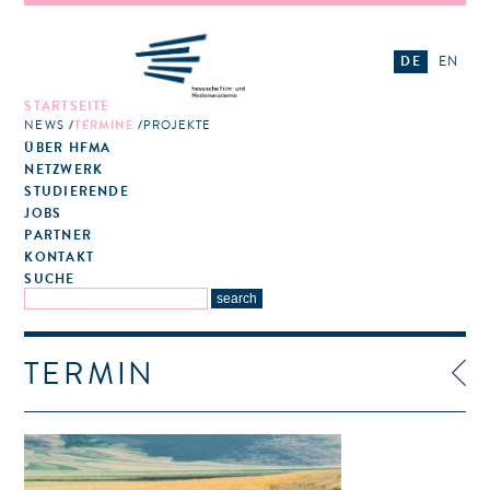
DE
EN
STARTSEITE
NEWS
TERMINE
PROJEKTE
ÜBER HFMA
NETZWERK
STUDIERENDE
JOBS
PARTNER
KONTAKT
SUCHE
TERMIN