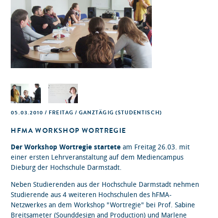
05.03.2010 / FREITAG / GANZTÄGIG
(STUDENTISCH)
HFMA WORKSHOP WORTREGIE
Der Workshop Wortregie startete
am Freitag 26.03. mit
einer ersten Lehrveranstaltung auf dem Mediencampus
Dieburg der Hochschule Darmstadt.
Neben Studierenden aus der Hochschule Darmstadt nehmen
Studierende aus 4 weiteren Hochschulen des hFMA-
Netzwerkes an dem Workshop "Wortregie" bei Prof. Sabine
Breitsameter (Sounddesign and Production) und Marlene