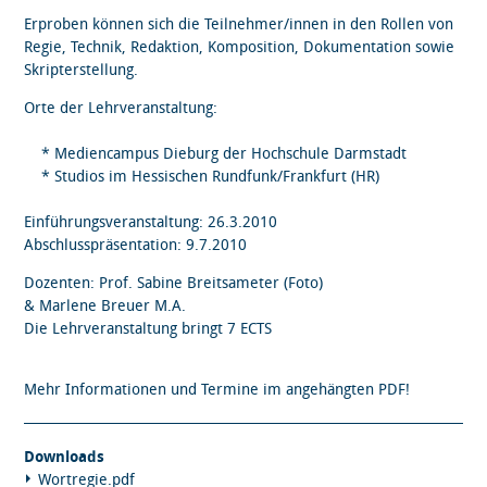
Erproben können sich die Teilnehmer/innen in den Rollen von
Regie, Technik, Redaktion, Komposition, Dokumentation sowie
Skripterstellung.
Orte der Lehrveranstaltung:
* Mediencampus Dieburg der Hochschule Darmstadt
* Studios im Hessischen Rundfunk/Frankfurt (HR)
Einführungsveranstaltung: 26.3.2010
Abschlusspräsentation: 9.7.2010
Dozenten: Prof. Sabine Breitsameter (Foto)
& Marlene Breuer M.A.
Die Lehrveranstaltung bringt 7 ECTS
Mehr Informationen und Termine im angehängten PDF!
Downloads
Wortregie.pdf