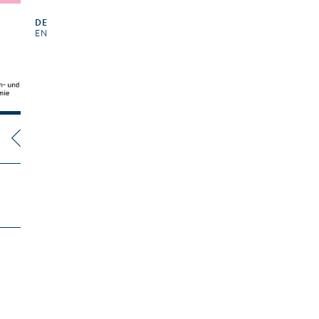
DE
EN