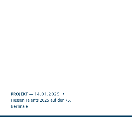
PROJEKT —
14.01.2025
Hessen Talents 2025 auf der 75.
Berlinale