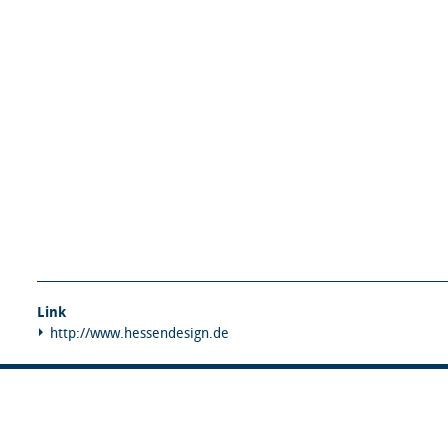
Link
http://www.hessendesign.de