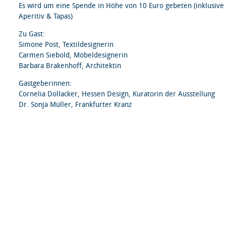
Es wird um eine Spende in Höhe von 10 Euro gebeten (inklusive
Aperitiv & Tapas)
Zu Gast:
Simone Post, Textildesignerin
Carmen Siebold, Möbeldesignerin
Barbara Brakenhoff, Architektin
Gastgeberinnen:
Cornelia Dollacker, Hessen Design, Kuratorin der Ausstellung
Dr. Sonja Müller, Frankfurter Kranz