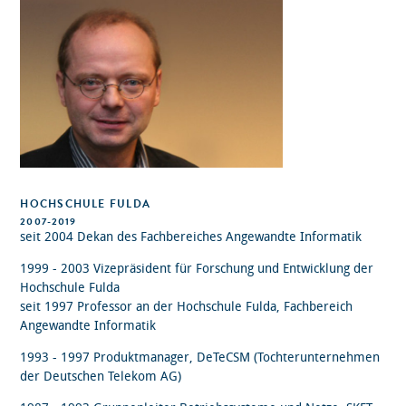
HOCHSCHULE FULDA
2007-2019
seit 2004 Dekan des Fachbereiches Angewandte Informatik
1999 - 2003 Vizepräsident für Forschung und Entwicklung der
Hochschule Fulda
seit 1997 Professor an der Hochschule Fulda, Fachbereich
Angewandte Informatik
1993 - 1997 Produktmanager, DeTeCSM (Tochterunternehmen
der Deutschen Telekom AG)