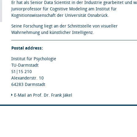
Er hat als Senior Data Scientist in der Industrie gearbeitet und w
Juniorprofessor für Cognitive Modeling am Institut für
Kognitionswissenschaft der Universität Osnabrück.
Seine Forschung liegt an der Schnittstelle von visueller
Wahrnehmung und künstlicher Intelligenz.
Postal address:
Institut für Psychologie
TU-Darmstadt
S1|15 210
Alexanderstr. 10
64283 Darmstadt
E-Mail an Prof. Dr. Frank Jäkel