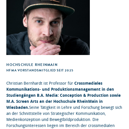
HOCHSCHULE RHEINMAIN
HFMA VORSTANDSMITGLIED SEIT 2025
Christian Bernhardt ist Professor für
Cross
mediales
Kommunikations- und Produktionsmanagement in den
Studiengängen B.A. Media: Conception & Production sowie
M.A. Screen Arts an der Hochschule RheinMain in
Wiesbaden.
Seine Tätigkeit in Lehre und Forschung bewegt sich
an der Schnittstelle von Strategischer Kommunikation,
Medienkonzeption und Bewegtbildproduktion. Die
Forschungsinteressen liegen im Bereich der crossmedialen