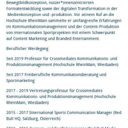
Bewegtbildkonzeption, nutzer*innenzentrierten
Formatentwicklung sowie der digitalen Transformation in der
Medienkonzeption und -produktion. Vor seinem Ruf an die
Hochschule RheinMain sammelte er umfangreiche Erfahrungen
im Kommunikationsmanagement und der Content-Produktion
von internationalen Sportprojekten mit einem Schwerpunkt
auf Content Marketing und Branded Entertainment.
Beruflicher Werdegang
Seit 2019 Professor für Crossmediales Kommunikations- und
Produktionsmanagement (Hochschule RheinMain, Wiesbaden)
Seit 2017 Freiberufliche Kommunikationsberatung und
Sportmarketing
2017 - 2019 Vertretungsprofessur für Crossmediales
Kommunikations- und Produktionsmanagement (Hochschule
RheinMain, Wiesbaden)
2015 - 2017 International Sports Communication Manager (Red
Bull HQ, Salzburg, Österreich)