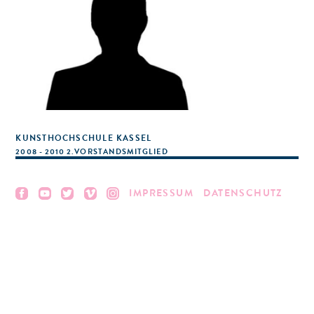
KUNSTHOCHSCHULE KASSEL
2008 - 2010 2.VORSTANDSMITGLIED
IMPRESSUM
DATENSCHUTZ