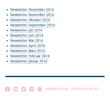
Newsletter Dezember 2014
Newsletter November 2014
Newsletter Oktober 2014
Newsletter September 2014
Newsletter Juli 2014
Newsletter Juni 2014
Newsletter Mai 2014
Newsletter April 2014
Newsletter März 2014
Newsletter Februar 2014
Newsletter Januar 2014
IMPRESSUM
DATENSCHUTZ