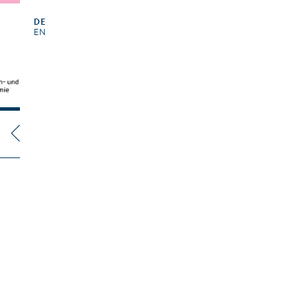
DE
EN