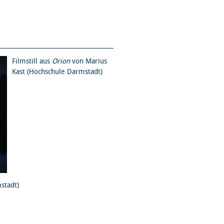
Filmstill aus
Orion
von Marius
Kast (Hochschule Darmstadt)
stadt)