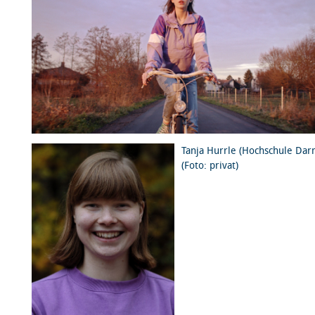
Tanja Hurrle (Hochschule Dar
(Foto: privat)