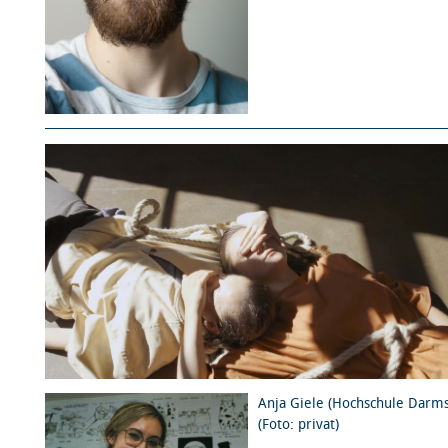
Anja Giele (Hochschule Darms
(Foto: privat)