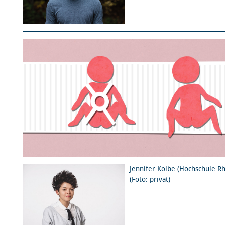
Jennifer Kolbe (Hochschule R
(Foto: privat)