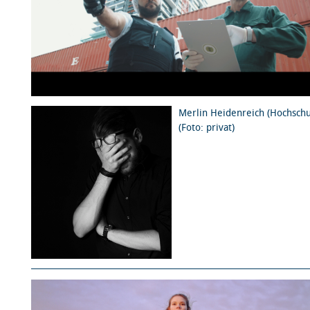
Merlin Heidenreich (Hochschu
(Foto: privat)