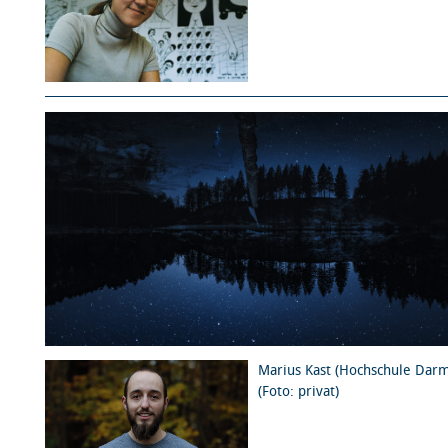
Marius Kast (Hochschule Darm
(Foto: privat)