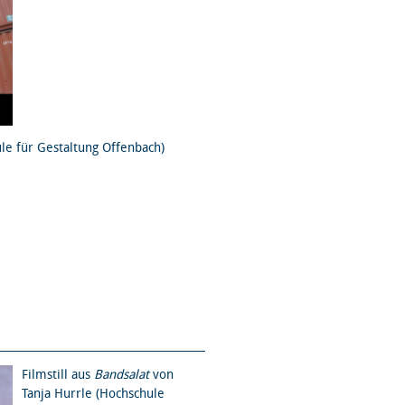
le für Gestaltung Offenbach)
Filmstill aus
Bandsalat
von
Tanja Hurrle (Hochschule