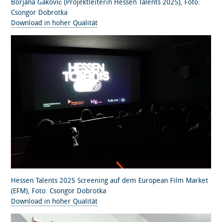
Borjana Gaković (Projektleiterin Hessen Talents 2025), Foto:
Csongor Dobrotka
Download in hoher Qualität
Hessen Talents 2025 Screening auf dem European Film Market
(EFM), Foto: Csongor Dobrotka
Download in hoher Qualität