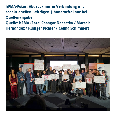
hFMA-Fotos: Abdruck nur in Verbindung mit
redaktionellen Beiträgen | honorarfrei nur bei
Quellenangabe
Quelle:
hFMA
(Foto: Csongor Dobrotka / Marcela
Hernández / Rüdiger Pichler / Celina Schimmer)