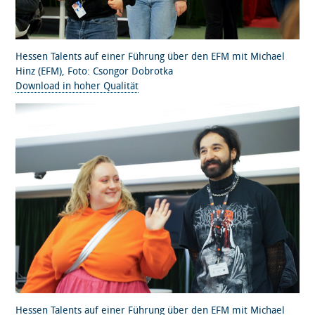
Hessen Talents auf einer Führung über den EFM mit Michael
Hinz (EFM), Foto: Csongor Dobrotka
Download in hoher Qualität
Hessen Talents auf einer Führung über den EFM mit Michael