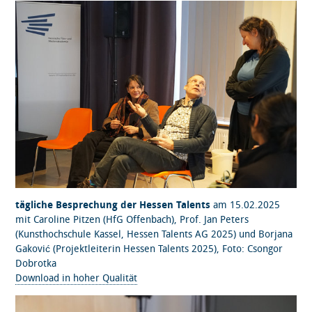
tägliche Besprechung der Hessen Talents
am 15.02.2025
mit Caroline Pitzen (HfG Offenbach), Prof. Jan Peters
(Kunsthochschule Kassel, Hessen Talents AG 2025) und Borjana
Gaković (Projektleiterin Hessen Talents 2025), Foto: Csongor
Dobrotka
Download in hoher Qualität