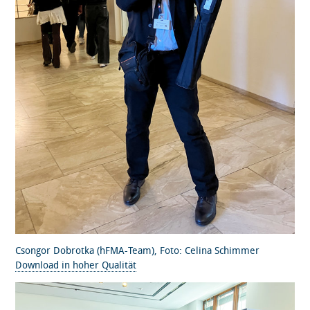
Csongor Dobrotka (hFMA-Team), Foto: Celina Schimmer
Download in hoher Qualität