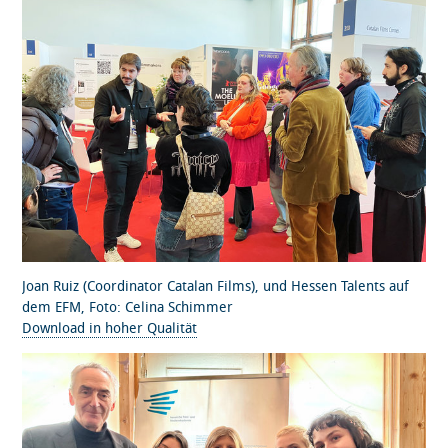
Joan Ruiz (Coordinator Catalan Films), und Hessen Talents auf
dem EFM, Foto: Celina Schimmer
Download in hoher Qualität