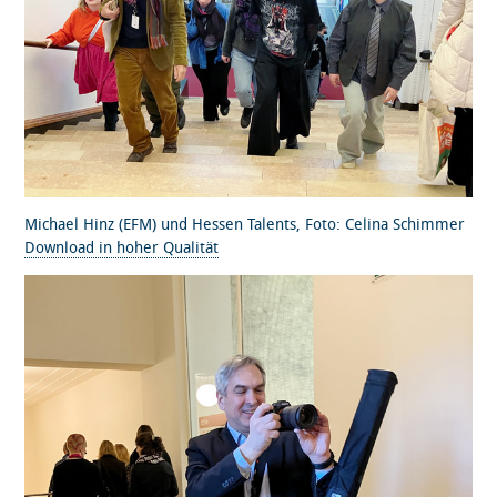
Michael Hinz (EFM) und Hessen Talents, Foto: Celina Schimmer
Download in hoher Qualität