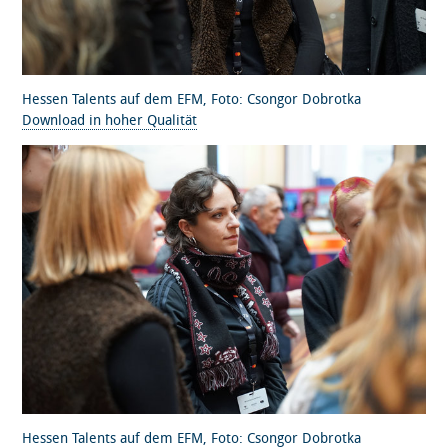
Hessen Talents auf dem EFM, Foto: Csongor Dobrotka
Download in hoher Qualität
Hessen Talents auf dem EFM, Foto: Csongor Dobrotka