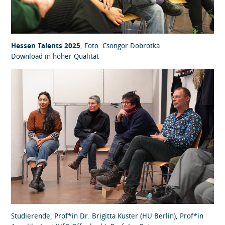
Hessen Talents 2025
, Foto: Csongor Dobrotka
Download in hoher Qualität
Studierende, Prof*in Dr. Brigitta Kuster (HU Berlin), Prof*in