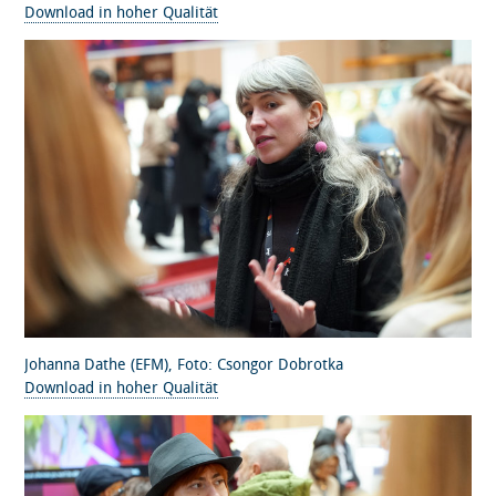
Download in hoher Qualität
Johanna Dathe (EFM), Foto: Csongor Dobrotka
Download in hoher Qualität