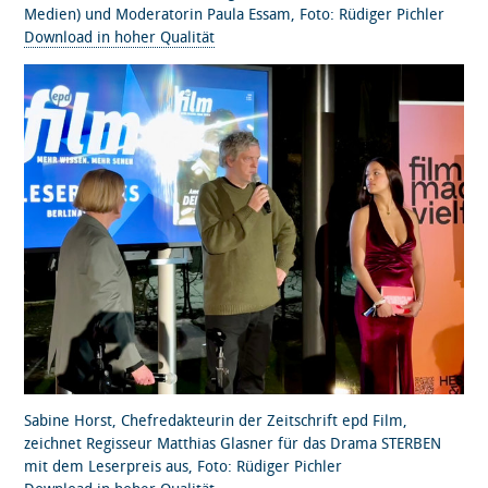
Medien) und Moderatorin Paula Essam, Foto: Rüdiger Pichler
Download in hoher Qualität
Sabine Horst, Chefredakteurin der Zeitschrift epd Film,
zeichnet Regisseur Matthias Glasner für das Drama STERBEN
mit dem Leserpreis aus, Foto: Rüdiger Pichler