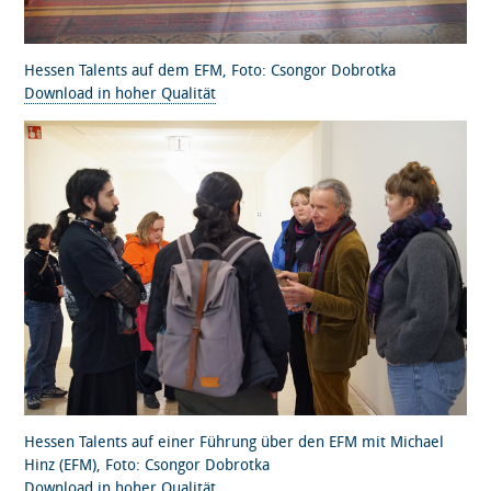
Hessen Talents auf dem EFM, Foto: Csongor Dobrotka
Download in hoher Qualität
Hessen Talents auf einer Führung über den EFM mit Michael
Hinz (EFM), Foto: Csongor Dobrotka
Download in hoher Qualität