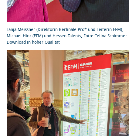
Tanja Meissner (Direktorin Berlinale Pro* und Leiterin EFM),
Michael Hinz (EFM) und Hessen Talents, Foto: Celina Schimmer
Download in hoher Qualität