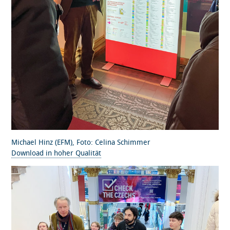
Michael Hinz (EFM), Foto: Celina Schimmer
Download in hoher Qualität