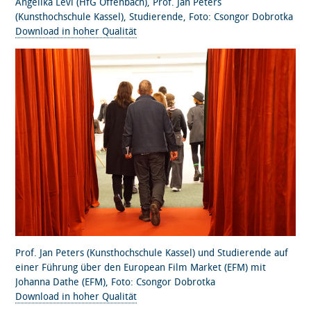
Angelika Levi (HfG Offenbach), Prof. Jan Peters
(Kunsthochschule Kassel), Studierende, Foto: Csongor Dobrotka
Download in hoher Qualität
Prof. Jan Peters (Kunsthochschule Kassel) und Studierende auf
einer Führung über den European Film Market (EFM) mit
Johanna Dathe (EFM), Foto: Csongor Dobrotka
Download in hoher Qualität