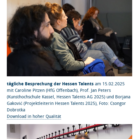
tägliche Besprechung der Hessen Talents
am 15.02.2025
mit Caroline Pitzen (HfG Offenbach), Prof. Jan Peters
(Kunsthochschule Kassel, Hessen Talents AG 2025) und Borjana
Gaković (Projektleiterin Hessen Talents 2025), Foto: Csongor
Dobrotka
Download in hoher Qualität