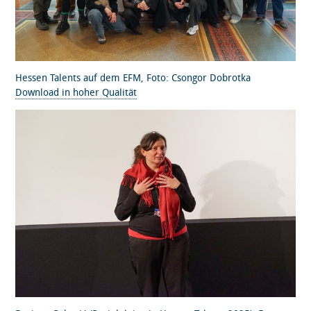
Hessen Talents auf dem EFM, Foto: Csongor Dobrotka
Download in hoher Qualität