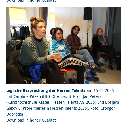
Download in hoher Qualität
tägliche Besprechung der Hessen Talents
am 15.02.2025
mit Caroline Pitzen (HfG Offenbach), Prof. Jan Peters
(Kunsthochschule Kassel, Hessen Talents AG 2025) und Borjana
Gaković (Projektleiterin Hessen Talents 2025), Foto: Csongor
Dobrotka
Download in hoher Qualität