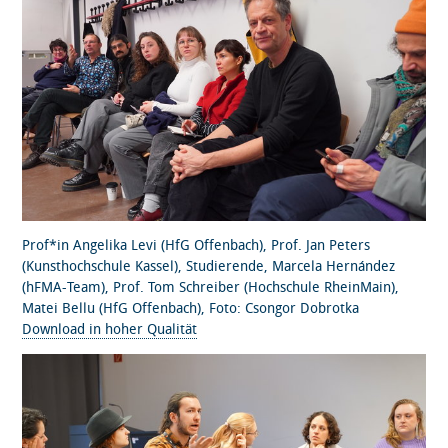
Prof*in Angelika Levi (HfG Offenbach), Prof. Jan Peters
(Kunsthochschule Kassel), Studierende, Marcela Hernández
(hFMA-Team), Prof. Tom Schreiber (Hochschule RheinMain),
Matei Bellu (HfG Offenbach), Foto: Csongor Dobrotka
Download in hoher Qualität