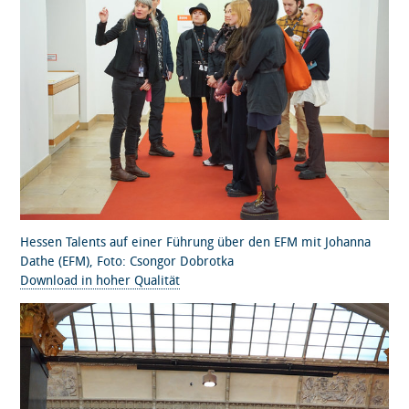
Hessen Talents auf einer Führung über den EFM mit Johanna
Dathe (EFM), Foto: Csongor Dobrotka
Download in hoher Qualität