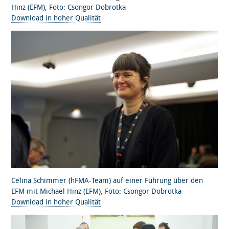
Hinz (EFM), Foto: Csongor Dobrotka
Download in hoher Qualität
Celina Schimmer (hFMA-Team) auf einer Führung über den
EFM mit Michael Hinz (EFM), Foto: Csongor Dobrotka
Download in hoher Qualität