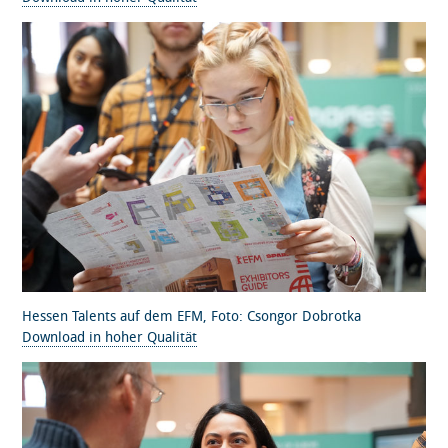
Hessen Talents auf dem EFM, Foto: Csongor Dobrotka
Download in hoher Qualität