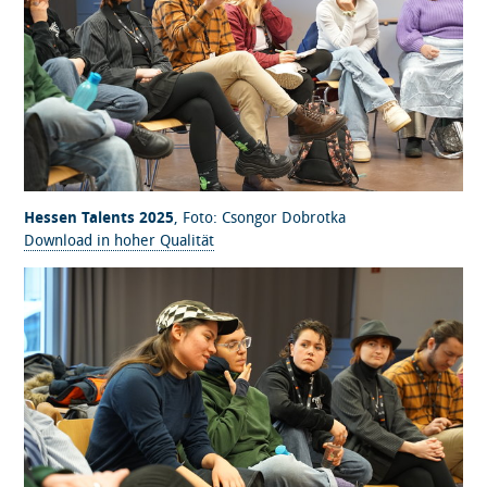
Hessen Talents 2025
, Foto: Csongor Dobrotka
Download in hoher Qualität