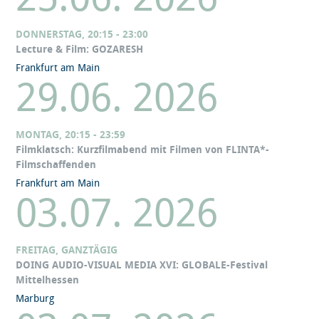
DONNERSTAG, 20:15 - 23:00
Lecture & Film: GOZARESH
Frankfurt am Main
29.06. 2026
MONTAG, 20:15 - 23:59
Filmklatsch: Kurzfilmabend mit Filmen von FLINTA*-
Filmschaffenden
Frankfurt am Main
03.07. 2026
FREITAG, GANZTÄGIG
DOING AUDIO-VISUAL MEDIA XVI: GLOBALE-Festival
Mittelhessen
Marburg