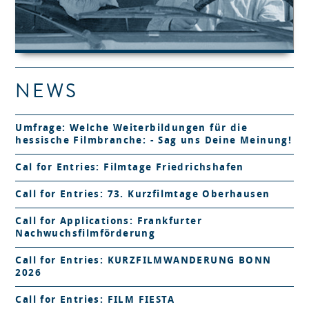
NEWS
Umfrage: Welche Weiterbildungen für die
hessische Filmbranche: - Sag uns Deine Meinung!
Cal for Entries: Filmtage Friedrichshafen
Call for Entries: 73. Kurzfilmtage Oberhausen
Call for Applications: Frankfurter
Nachwuchsfilmförderung
Call for Entries: KURZFILMWANDERUNG BONN
2026
Call for Entries: FILM FIESTA