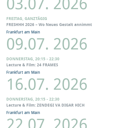
03.07. 2026
FREITAG, GANZTÄGIG
FRESHHH 2026 – Wo Neues Gestalt annimmt
Frankfurt am Main
09.07. 2026
DONNERSTAG, 20:15 - 22:30
Lecture & Film: 24 FRAMES
Frankfurt am Main
16.07. 2026
DONNERSTAG, 20:15 - 22:30
Lecture & Film: ZENDEGI VA DIGAR HICH
Frankfurt am Main
22.07. 2026