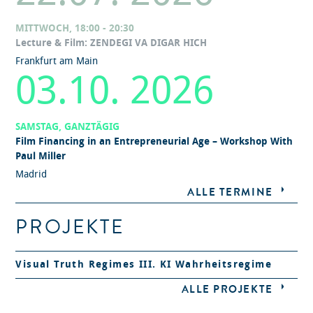
MITTWOCH, 18:00 - 20:30
Lecture & Film: ZENDEGI VA DIGAR HICH
Frankfurt am Main
03.10. 2026
SAMSTAG, GANZTÄGIG
Film Financing in an Entrepreneurial Age – Workshop With
Paul Miller
Madrid
ALLE TERMINE
PROJEKTE
Visual Truth Regimes III. KI Wahrheitsregime
ALLE PROJEKTE