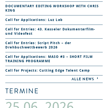
DOCUMENTARY EDITING WORKSHOP WITH CHRIS
KING
Call for Applications: Luz Lab
Call for Entries: 43. Kasseler Dokumentarfilm-
und Videofest
Call for Entries: Script Pitch – der
Drehbuchwettbewerb 2026
Call for Applications: MASO #3 – SHORT FILM
TRAINING PROGRAMME
Call for Projects: Cutting Edge Talent Camp
ALLE NEWS
TERMINE
25.06. 2026