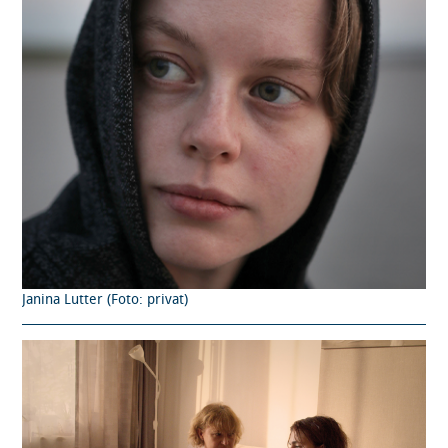
Janina Lutter (Foto: privat)