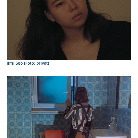
Jimi Seo (Foto: privat)