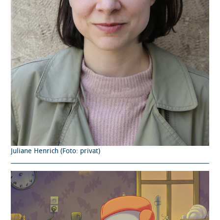
Juliane Henrich (Foto: privat)