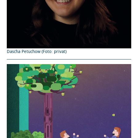
Dascha Petuchow (Foto: privat)