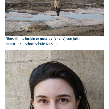
Filmstill aus
inside or outside (shells)
von Juliane
Henrich (Kunsthochschule Kassel)