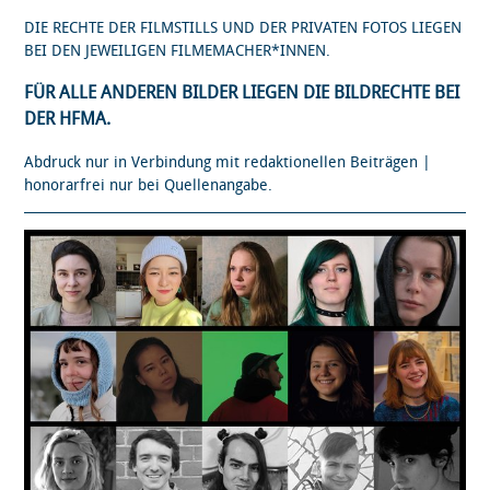
DIE RECHTE DER FILMSTILLS UND DER PRIVATEN FOTOS LIEGEN
BEI DEN JEWEILIGEN FILMEMACHER*INNEN.
FÜR ALLE ANDEREN BILDER LIEGEN DIE BILDRECHTE BEI
DER HFMA.
Abdruck nur in Verbindung mit redaktionellen Beiträgen |
honorarfrei nur bei Quellenangabe.