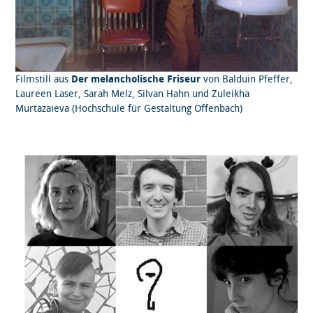
Filmstill aus
Der melancholische Friseur
von Balduin Pfeffer,
Laureen Laser, Sarah Melz, Silvan Hahn und Zuleikha
Murtazaieva (Hochschule für Gestaltung Offenbach)