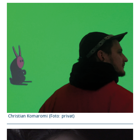
Christian Komaromi (Foto: privat)