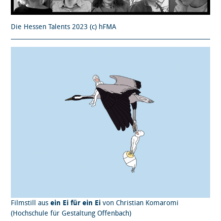
Die Hessen Talents 2023 (c) hFMA
Filmstill aus
ein Ei für ein Ei
von Christian Komaromi
(Hochschule für Gestaltung Offenbach)