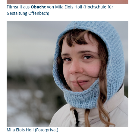
Filmstill aus
Obacht
von Mila Elois Holl (Hochschule für
Gestaltung Offenbach)
Mila Elois Holl (Foto:privat)