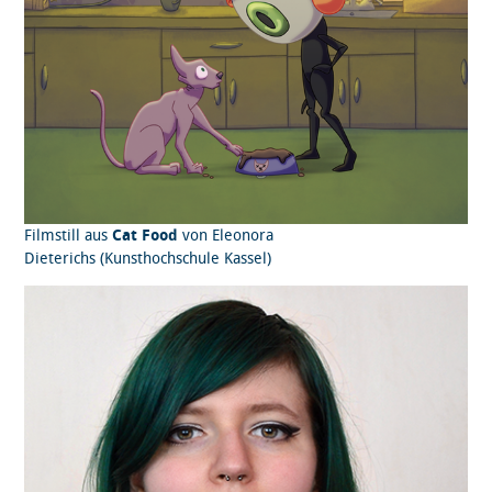
Filmstill aus
Cat Food
von Eleonora
Dieterichs (Kunsthochschule Kassel)