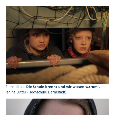
Filmstill aus
Die Schule brennt und wir wissen warum
von
Janina Lutter (Hochschule Darmstadt)