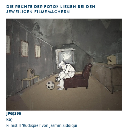
DIE RECHTE DER FOTOS LIEGEN BEI DEN
JEWEILIGEN FILMEMACHERN
JPG(396
kb)
Filmstill 'Rückspiel' von Jasmin Siddiqui