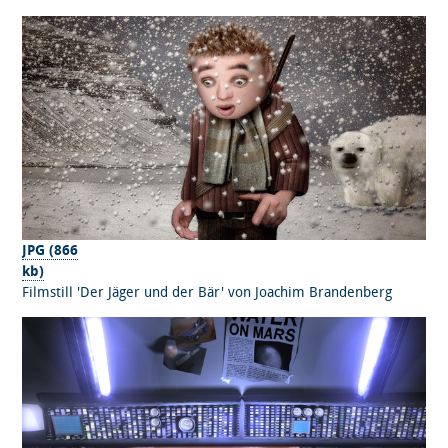
JPG (866
kb)
Filmstill 'Der Jäger und der Bär' von Joachim Brandenberg