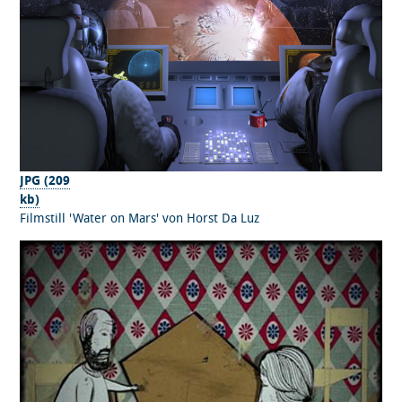
JPG (209
kb)
Filmstill 'Water on Mars' von Horst Da Luz