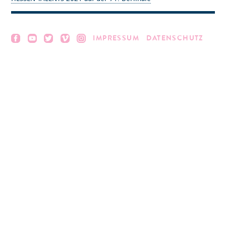
IMPRESSUM
DATENSCHUTZ