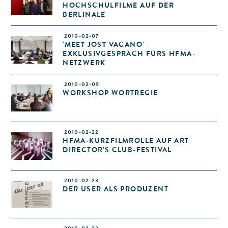
HOCHSCHULFILME AUF DER
BERLINALE
2010-02-07
'MEET JOST VACANO' -
EXKLUSIVGESPRÄCH FÜRS HFMA-
NETZWERK
2010-02-09
WORKSHOP WORTREGIE
2010-02-22
HFMA-KURZFILMROLLE AUF ART
DIRECTOR'S CLUB-FESTIVAL
2010-02-23
DER USER ALS PRODUZENT