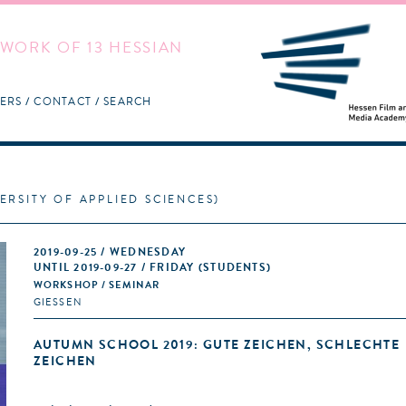
WORK OF 13 HESSIAN
ERS
CONTACT
SEARCH
RSITY OF APPLIED SCIENCES)
2019-09-25 / WEDNESDAY
UNTIL 2019-09-27 / FRIDAY (STUDENTS)
WORKSHOP / SEMINAR
GIESSEN
AUTUMN SCHOOL 2019: GUTE ZEICHEN, SCHLECHTE
ZEICHEN