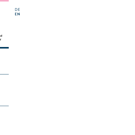
DE
EN