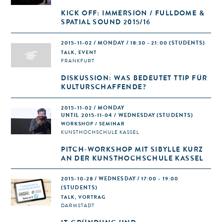
KICK OFF: IMMERSION / FULLDOME &
SPATIAL SOUND 2015/16
2015-11-02 / MONDAY / 18:30 - 21:00
(STUDENTS)
TALK, EVENT
FRANKFURT
DISKUSSION: WAS BEDEUTET TTIP FÜR
KULTURSCHAFFENDE?
2015-11-02 / MONDAY
UNTIL 2015-11-04 / WEDNESDAY (STUDENTS)
WORKSHOP / SEMINAR
KUNSTHOCHSCHULE KASSEL
PITCH-WORKSHOP MIT SIBYLLE KURZ
AN DER KUNSTHOCHSCHULE KASSEL
2015-10-28 / WEDNESDAY / 17:00 - 19:00
(STUDENTS)
TALK, VORTRAG
DARMSTADT