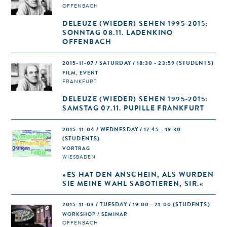
OFFENBACH
DELEUZE (WIEDER) SEHEN 1995-2015:
SONNTAG 08.11. LADENKINO
OFFENBACH
2015-11-07 / SATURDAY / 18:30 - 23:59
(STUDENTS)
FILM, EVENT
FRANKFURT
DELEUZE (WIEDER) SEHEN 1995-2015:
SAMSTAG 07.11. PUPILLE FRANKFURT
2015-11-04 / WEDNESDAY / 17:45 - 19:30
(STUDENTS)
VORTRAG
WIESBADEN
»ES HAT DEN ANSCHEIN, ALS WÜRDEN
SIE MEINE WAHL SABOTIEREN, SIR.«
2015-11-03 / TUESDAY / 19:00 - 21:00
(STUDENTS)
WORKSHOP / SEMINAR
OFFENBACH