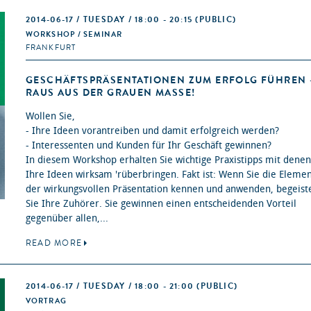
2014-06-17 / TUESDAY / 18:00 - 20:15
(PUBLIC)
WORKSHOP / SEMINAR
FRANKFURT
GESCHÄFTSPRÄSENTATIONEN ZUM ERFOLG FÜHREN 
RAUS AUS DER GRAUEN MASSE!
Wollen Sie,
- Ihre Ideen vorantreiben und damit erfolgreich werden?
- Interessenten und Kunden für Ihr Geschäft gewinnen?
In diesem Workshop erhalten Sie wichtige Praxistipps mit denen
Ihre Ideen wirksam 'rüberbringen. Fakt ist: Wenn Sie die Eleme
der wirkungsvollen Präsentation kennen und anwenden, begeist
Sie Ihre Zuhörer. Sie gewinnen einen entscheidenden Vorteil
gegenüber allen,...
READ MORE
2014-06-17 / TUESDAY / 18:00 - 21:00
(PUBLIC)
VORTRAG